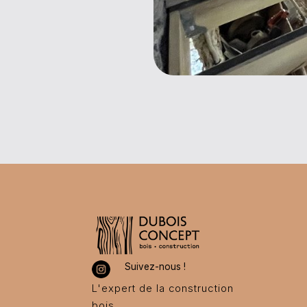
Suivez-nous !
L'expert de la construction
bois