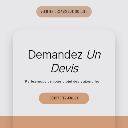
VERIFIEZ CES AVIS SUR GOOGLE
Demandez
Un
Devis
Parlez-nous de votre projet dès aujourd'hui !
CONTACTEZ-NOUS !