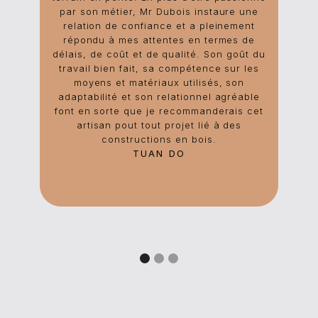
par son métier, Mr Dubois instaure une
relation de confiance et a pleinement
répondu à mes attentes en termes de
délais, de coût et de qualité. Son goût du
travail bien fait, sa compétence sur les
moyens et matériaux utilisés, son
adaptabilité et son relationnel agréable
font en sorte que je recommanderais cet
artisan pout tout projet lié à des
constructions en bois.
TUAN DO