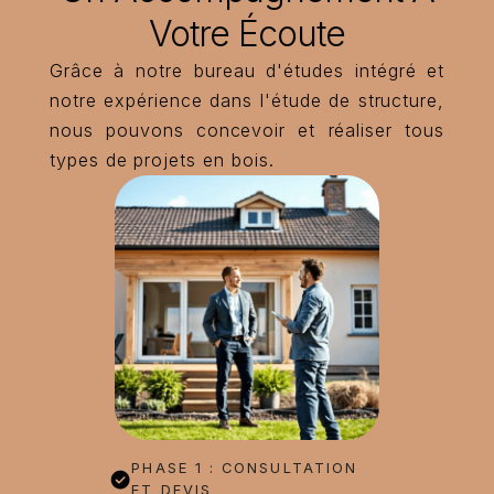
Votre Écoute
Grâce à notre bureau d'études intégré et
notre expérience dans l'étude de structure,
nous pouvons concevoir et réaliser tous
types de projets en bois.
PHASE 1 : CONSULTATION
ET DEVIS