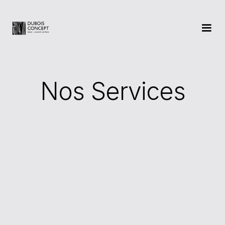
Nos Services