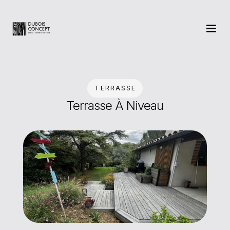
TERRASSE
Terrasse À Niveau