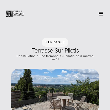
TERRASSE
Terrasse Sur Pilotis
Construction d'une terrasse sur pilotis de 3 mètres
par 12